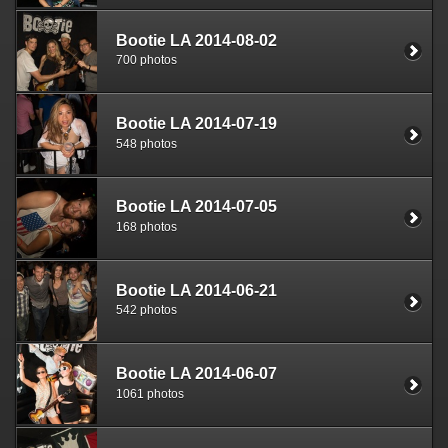
Bootie LA 2014-08-02
700 photos
Bootie LA 2014-07-19
548 photos
Bootie LA 2014-07-05
168 photos
Bootie LA 2014-06-21
542 photos
Bootie LA 2014-06-07
1061 photos