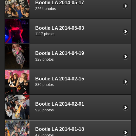
Bootie LA 2014-05-17
2264 photos
Bootie LA 2014-05-03
1117 photos
Bootie LA 2014-04-19
328 photos
Bootie LA 2014-02-15
836 photos
Bootie LA 2014-02-01
928 photos
Bootie LA 2014-01-18
475 photos