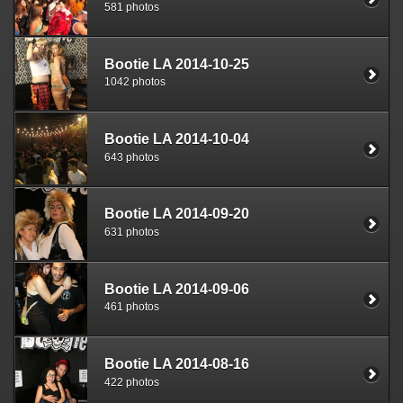
581 photos
Bootie LA 2014-10-25
1042 photos
Bootie LA 2014-10-04
643 photos
Bootie LA 2014-09-20
631 photos
Bootie LA 2014-09-06
461 photos
Bootie LA 2014-08-16
422 photos