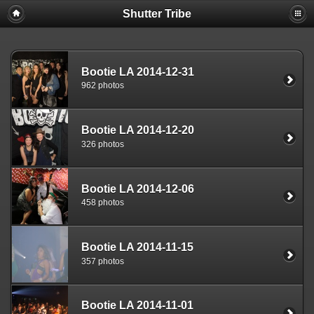
Shutter Tribe
Bootie LA 2014-12-31
962 photos
Bootie LA 2014-12-20
326 photos
Bootie LA 2014-12-06
458 photos
Bootie LA 2014-11-15
357 photos
Bootie LA 2014-11-01